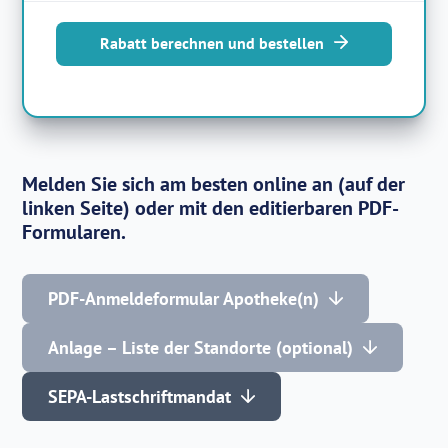
Rabatt berechnen und bestellen
Melden Sie sich am besten online an (auf der
linken Seite) oder mit den editierbaren PDF-
Formularen.
PDF-Anmeldeformular Apotheke(n)
Anlage – Liste der Standorte (optional)
SEPA-Lastschriftmandat