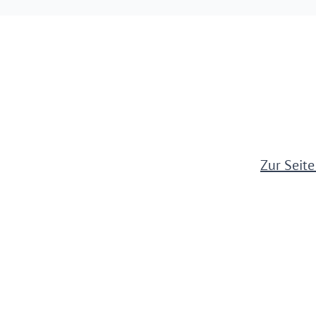
Zur Seit