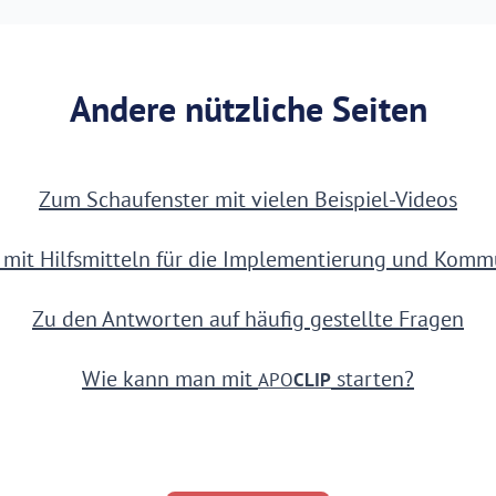
Andere nützliche Seiten
Zum Schaufenster mit vielen Beispiel-Videos
e mit Hilfsmitteln für die Implementierung und Komm
Zu den Antworten auf häufig gestellte Fragen
Wie kann man mit
starten?
APO
CLIP