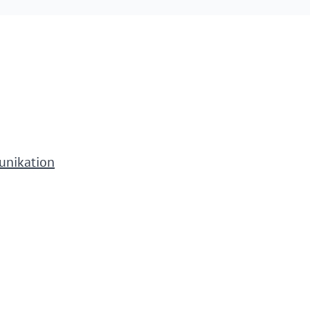
unikation