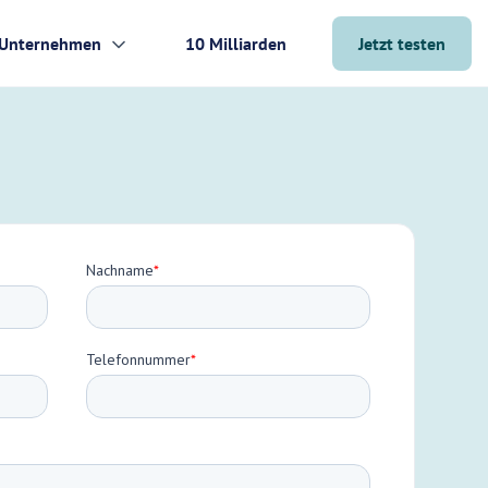
Unternehmen
10 Milliarden
Jetzt testen