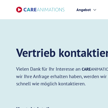
Angebot
Vertrieb kontaktie
Vielen Dank für Ihr Interesse an
CARE
ANIMATI
wir Ihre Anfrage erhalten haben, werden wir 
schnell wie möglich kontaktieren.